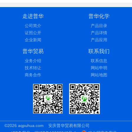
走进普华
普华化学
公司简介
产品目录
证照公开
产品详情
企业新闻
产品应用
普华贸易
联系我们
业务介绍
联系信息
技术转让
网站申明
商务合作
网站地图
©2026 aqpuhua.com
安庆普华贸易有限公司