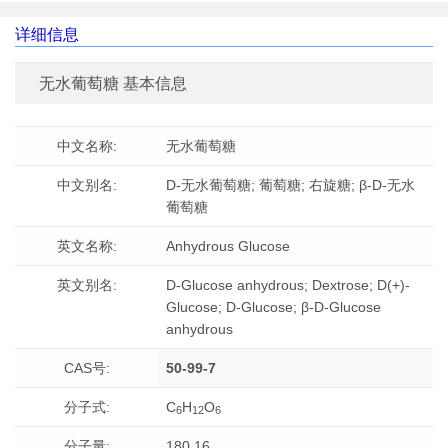
详细信息
无水葡萄糖 基本信息
中文名称:
无水葡萄糖
中文别名:
D-无水葡萄糖; 葡萄糖; 右旋糖; β-D-无水
葡萄糖
英文名称:
Anhydrous Glucose
英文别名:
D-Glucose anhydrous; Dextrose; D(+)-
Glucose; D-Glucose; β-D-Glucose
anhydrous
CAS号:
50-99-7
分子式:
C
H
O
6
12
6