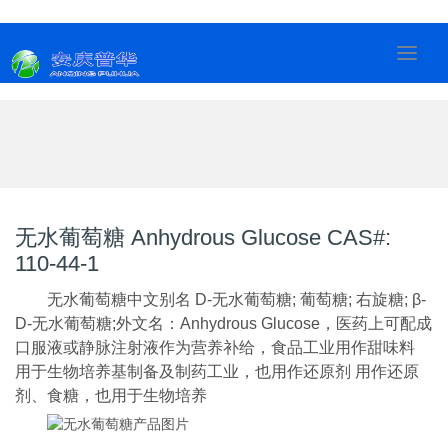
无水葡萄糖 Anhydrous Glucose CAS#:
110-44-1
无水葡萄糖中文别名 D-无水葡萄糖; 葡萄糖; 右旋糖; β-
D-无水葡萄糖;外文名：Anhydrous Glucose，医药上可配成
口服液或静脉注射液作为营养补给，食品工业用作甜味料
用于生物培养基制备及制药工业，也用作还原剂 用作还原
剂、食糖，也用于生物培养