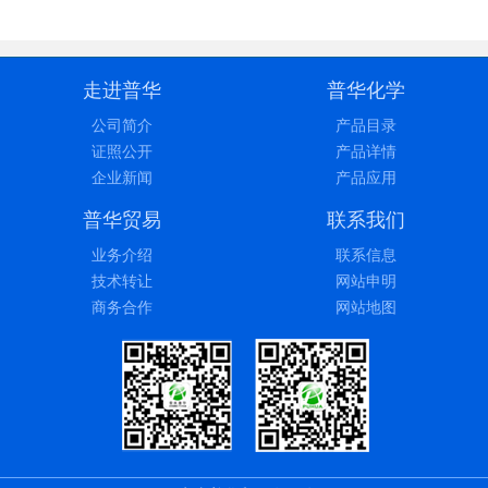
>> 更多产品 <<
走进普华
普华化学
公司简介
产品目录
证照公开
产品详情
企业新闻
产品应用
普华贸易
联系我们
业务介绍
联系信息
技术转让
网站申明
商务合作
网站地图